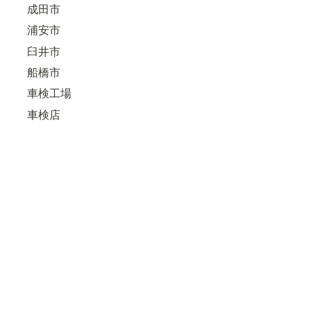
成田市
浦安市
臼井市
船橋市
車検工場
車検店