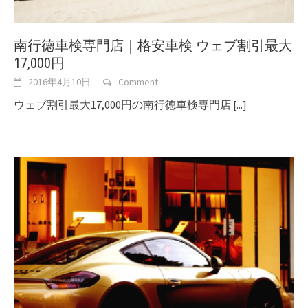
南行徳車検専門店｜格安車検 ウェブ割引最大
17,000円
2016年4月10日
Comment
ウェブ割引最大17,000円の南行徳車検専門店
[...]