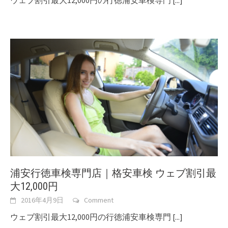
ウェブ割引最大12,000円の行徳浦安車検専門
[...]
浦安行徳車検専門店｜格安車検 ウェブ割引最
大12,000円
2016年4月9日
Comment
ウェブ割引最大12,000円の行徳浦安車検専門
[...]