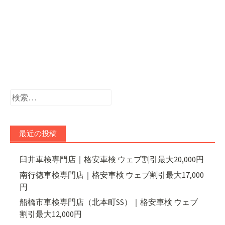
検
索:
最近の投稿
臼井車検専門店｜格安車検 ウェブ割引最大20,000円
南行徳車検専門店｜格安車検 ウェブ割引最大17,000
円
船橋市車検専門店（北本町SS）｜格安車検 ウェブ
割引最大12,000円