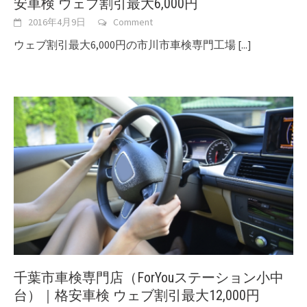
安車検 ウェブ割引最大6,000円
2016年4月9日
Comment
ウェブ割引最大6,000円の市川市車検専門工場
[...]
千葉市車検専門店（ForYouステーション小中
台）｜格安車検 ウェブ割引最大12,000円