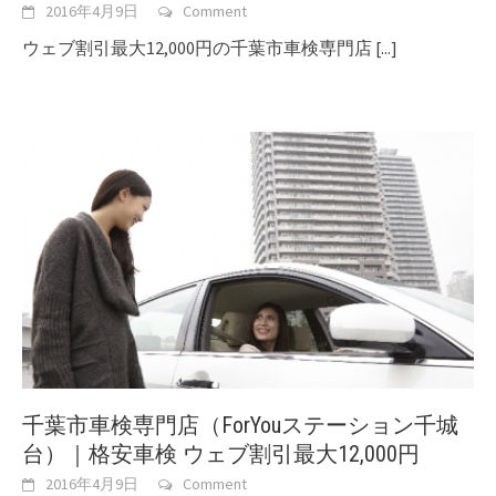
2016年4月9日
Comment
ウェブ割引最大12,000円の千葉市車検専門店
[...]
千葉市車検専門店（ForYouステーション千城
台）｜格安車検 ウェブ割引最大12,000円
2016年4月9日
Comment