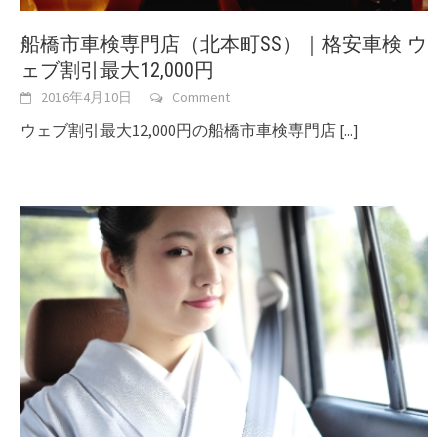
船橋市車検専門店（北本町SS）｜格安車検 ウ
ェブ割引最大12,000円
2016年4月10日
Comment
ウェブ割引最大12,000円の船橋市車検専門店
[...]