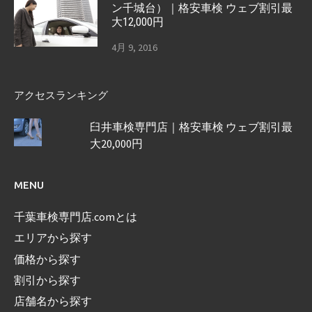
ン千城台）｜格安車検 ウェブ割引最
大12,000円
4月 9, 2016
アクセスランキング
臼井車検専門店｜格安車検 ウェブ割引最
大20,000円
MENU
千葉車検専門店.comとは
エリアから探す
価格から探す
割引から探す
店舗名から探す