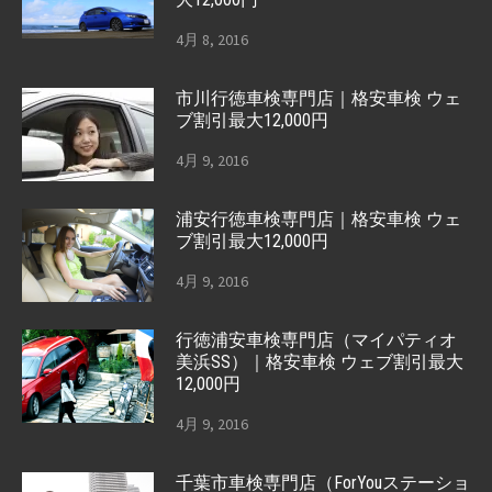
4月 8, 2016
市川行徳車検専門店｜格安車検 ウェ
ブ割引最大12,000円
4月 9, 2016
浦安行徳車検専門店｜格安車検 ウェ
ブ割引最大12,000円
4月 9, 2016
行徳浦安車検専門店（マイパティオ
美浜SS）｜格安車検 ウェブ割引最大
12,000円
4月 9, 2016
千葉市車検専門店（ForYouステーショ