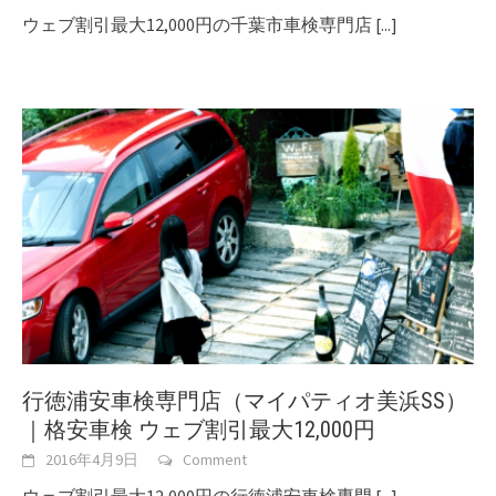
ウェブ割引最大12,000円の千葉市車検専門店
[...]
行徳浦安車検専門店（マイパティオ美浜SS）
｜格安車検 ウェブ割引最大12,000円
2016年4月9日
Comment