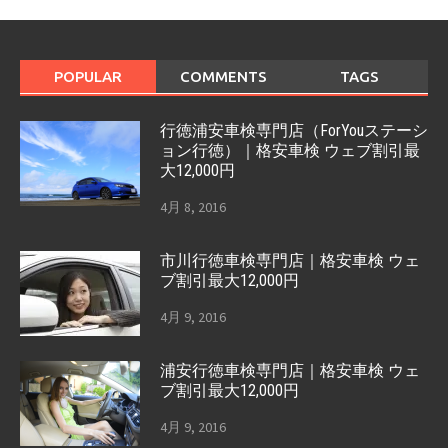
POPULAR
COMMENTS
TAGS
行徳浦安車検専門店（ForYouステーシ
ョン行徳）｜格安車検 ウェブ割引最
大12,000円
4月 8, 2016
市川行徳車検専門店｜格安車検 ウェ
ブ割引最大12,000円
4月 9, 2016
浦安行徳車検専門店｜格安車検 ウェ
ブ割引最大12,000円
4月 9, 2016