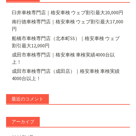
臼井車検専門店｜格安車検 ウェブ割引最大20,000円
南行徳車検専門店｜格安車検 ウェブ割引最大17,000
円
船橋市車検専門店（北本町SS）｜格安車検 ウェブ
割引最大12,000円
成田市車検専門店｜格安車検 車検実績4000台以
上！
成田市車検専門店（成田店）｜格安車検 車検実績
4000台以上！
最近のコメント
アーカイブ