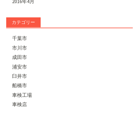
2016年4月
カテゴリー
千葉市
市川市
成田市
浦安市
臼井市
船橋市
車検工場
車検店