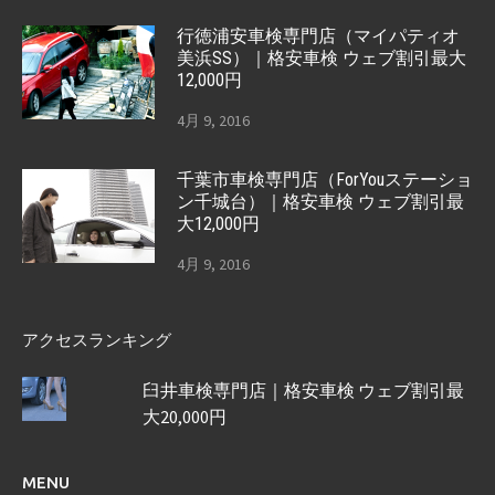
行徳浦安車検専門店（マイパティオ
美浜SS）｜格安車検 ウェブ割引最大
12,000円
4月 9, 2016
千葉市車検専門店（ForYouステーショ
ン千城台）｜格安車検 ウェブ割引最
大12,000円
4月 9, 2016
アクセスランキング
臼井車検専門店｜格安車検 ウェブ割引最
大20,000円
MENU