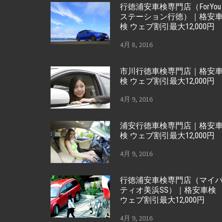
行徳浦安車検専門店（ForYou
ステーション行徳）｜格安
検 ウェブ割引最大12,000円
4月 8, 2016
市川行徳車検専門店｜格安
検 ウェブ割引最大12,000円
4月 9, 2016
浦安行徳車検専門店｜格安
検 ウェブ割引最大12,000円
4月 9, 2016
行徳浦安車検専門店（マイ
ティオ美浜SS）｜格安車検
ウェブ割引最大12,000円
4月 9, 2016