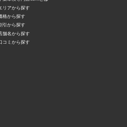
エリアから探す
価格から探す
割引から探す
店舗名から探す
口コミから探す