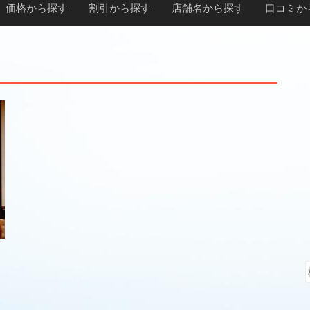
価格から探す
割引から探す
店舗名から探す
口コミか