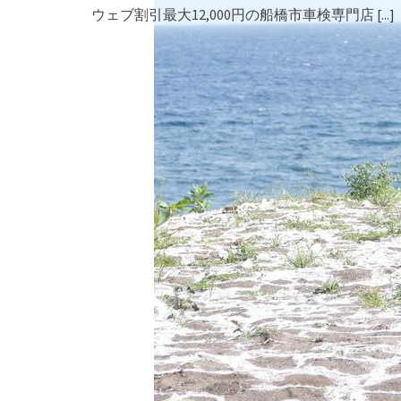
ウェブ割引最大12,000円の船橋市車検専門店
[...]