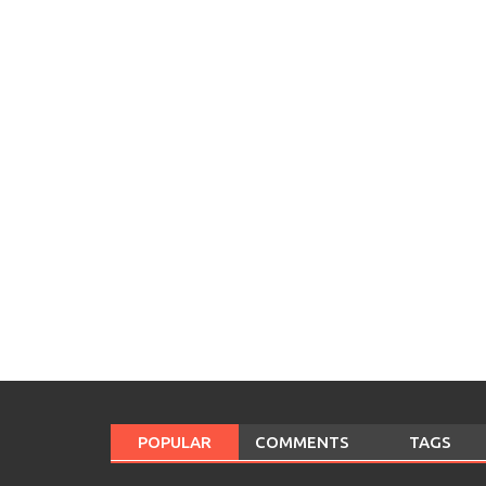
POPULAR
COMMENTS
TAGS