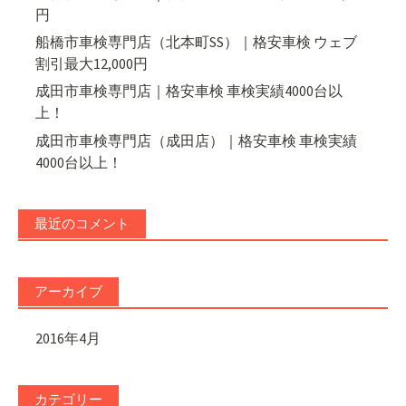
円
船橋市車検専門店（北本町SS）｜格安車検 ウェブ
割引最大12,000円
成田市車検専門店｜格安車検 車検実績4000台以
上！
成田市車検専門店（成田店）｜格安車検 車検実績
4000台以上！
最近のコメント
アーカイブ
2016年4月
カテゴリー