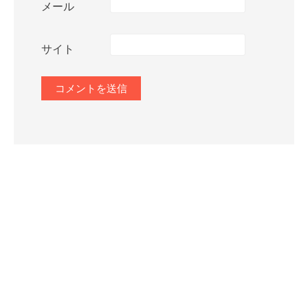
メール
サイト