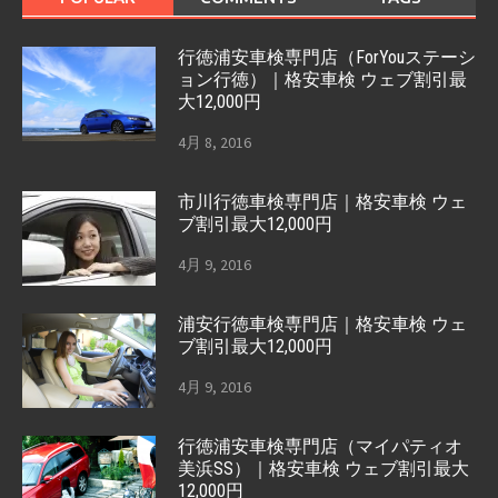
行徳浦安車検専門店（ForYouステーシ
ョン行徳）｜格安車検 ウェブ割引最
大12,000円
4月 8, 2016
市川行徳車検専門店｜格安車検 ウェ
ブ割引最大12,000円
4月 9, 2016
浦安行徳車検専門店｜格安車検 ウェ
ブ割引最大12,000円
4月 9, 2016
行徳浦安車検専門店（マイパティオ
美浜SS）｜格安車検 ウェブ割引最大
12,000円