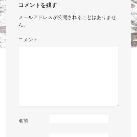
コメントを残す
メールアドレスが公開されることはありませ
ん。
コメント
名前