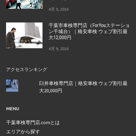
4月 9, 2016
千葉市車検専門店（ForYouステーショ
ン千城台）｜格安車検 ウェブ割引最
大12,000円
4月 9, 2016
アクセスランキング
臼井車検専門店｜格安車検 ウェブ割引最
大20,000円
MENU
千葉車検専門店.comとは
エリアから探す