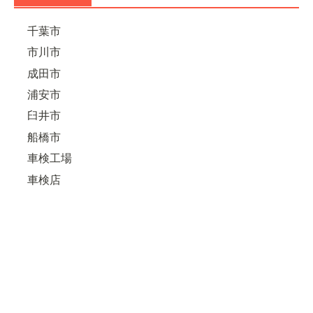
千葉市
市川市
成田市
浦安市
臼井市
船橋市
車検工場
車検店