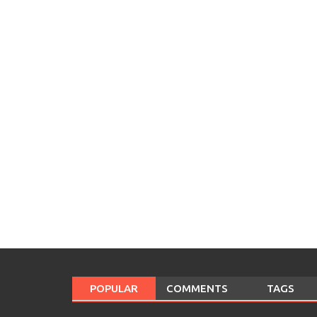
POPULAR
COMMENTS
TAGS