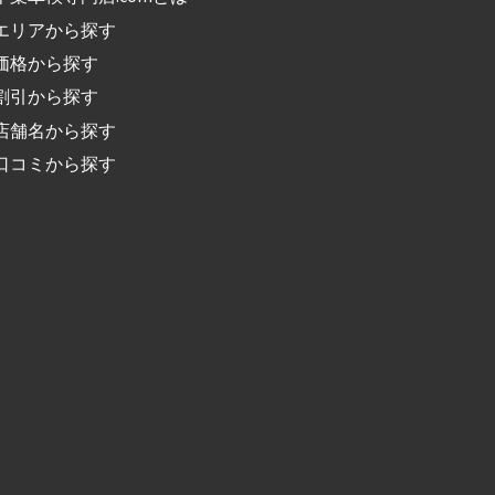
エリアから探す
価格から探す
割引から探す
店舗名から探す
口コミから探す