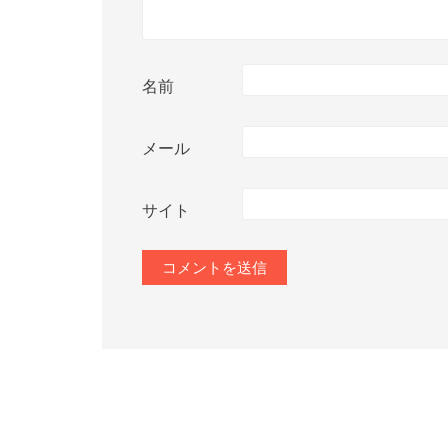
名前
メール
サイト