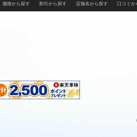
価格から探す
割引から探す
店舗名から探す
口コミか