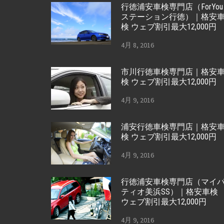
行徳浦安車検専門店（ForYou
ステーション行徳）｜格安
検 ウェブ割引最大12,000円
4月 8, 2016
市川行徳車検専門店｜格安
検 ウェブ割引最大12,000円
4月 9, 2016
浦安行徳車検専門店｜格安
検 ウェブ割引最大12,000円
4月 9, 2016
行徳浦安車検専門店（マイ
ティオ美浜SS）｜格安車検
ウェブ割引最大12,000円
4月 9, 2016