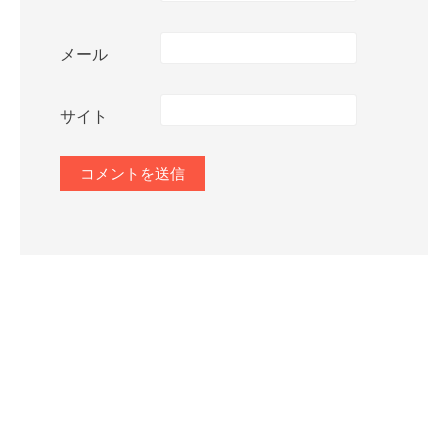
メール
サイト