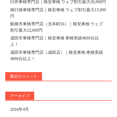
臼井車検専門店｜格安車検 ウェブ割引最大20,000円
南行徳車検専門店｜格安車検 ウェブ割引最大17,000
円
船橋市車検専門店（北本町SS）｜格安車検 ウェブ
割引最大12,000円
成田市車検専門店｜格安車検 車検実績4000台以
上！
成田市車検専門店（成田店）｜格安車検 車検実績
4000台以上！
最近のコメント
アーカイブ
2016年4月