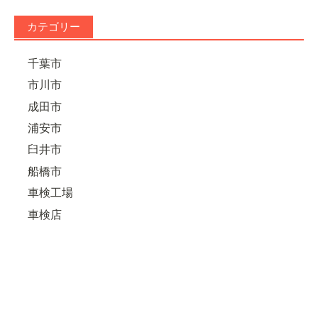
カテゴリー
千葉市
市川市
成田市
浦安市
臼井市
船橋市
車検工場
車検店