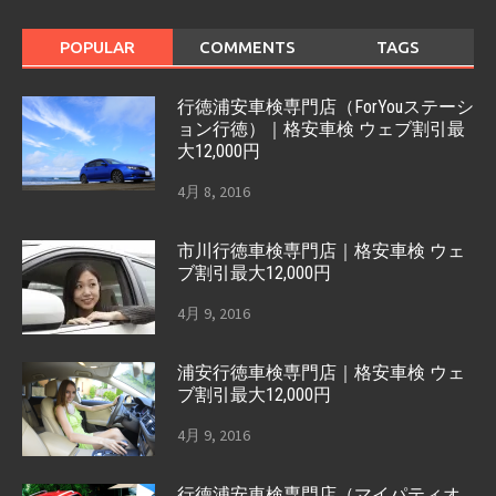
POPULAR
COMMENTS
TAGS
行徳浦安車検専門店（ForYouステーシ
ョン行徳）｜格安車検 ウェブ割引最
大12,000円
4月 8, 2016
市川行徳車検専門店｜格安車検 ウェ
ブ割引最大12,000円
4月 9, 2016
浦安行徳車検専門店｜格安車検 ウェ
ブ割引最大12,000円
4月 9, 2016
行徳浦安車検専門店（マイパティオ