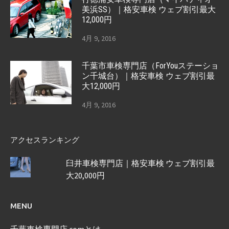
美浜SS）｜格安車検 ウェブ割引最大
12,000円
4月 9, 2016
千葉市車検専門店（ForYouステーショ
ン千城台）｜格安車検 ウェブ割引最
大12,000円
4月 9, 2016
アクセスランキング
臼井車検専門店｜格安車検 ウェブ割引最
大20,000円
MENU
千葉車検専門店.comとは