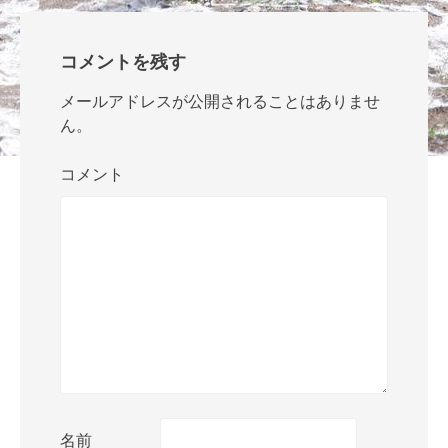
コメントを残す
メールアドレスが公開されることはありませ
ん。
コメント
名前