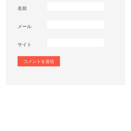
名前
メール
サイト