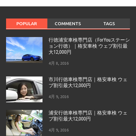
POPULAR
COMMENTS
TAGS
行徳浦安車検専門店（ForYouステーシ
ョン行徳）｜格安車検 ウェブ割引最
大12,000円
4月 8, 2016
市川行徳車検専門店｜格安車検 ウェ
ブ割引最大12,000円
4月 9, 2016
浦安行徳車検専門店｜格安車検 ウェ
ブ割引最大12,000円
4月 9, 2016