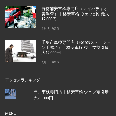
行徳浦安車検専門店（マイパティオ
美浜SS）｜格安車検 ウェブ割引最大
12,000円
4月 9, 2016
千葉市車検専門店（ForYouステーショ
ン千城台）｜格安車検 ウェブ割引最
大12,000円
4月 9, 2016
アクセスランキング
臼井車検専門店｜格安車検 ウェブ割引最
大20,000円
MENU