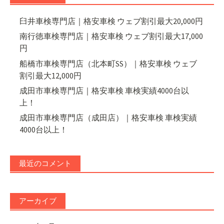
臼井車検専門店｜格安車検 ウェブ割引最大20,000円
南行徳車検専門店｜格安車検 ウェブ割引最大17,000
円
船橋市車検専門店（北本町SS）｜格安車検 ウェブ
割引最大12,000円
成田市車検専門店｜格安車検 車検実績4000台以
上！
成田市車検専門店（成田店）｜格安車検 車検実績
4000台以上！
最近のコメント
アーカイブ