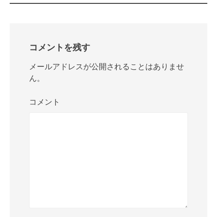
開
き
ま
す)
コメントを残す
メールアドレスが公開されることはありませ
ん。
コメント