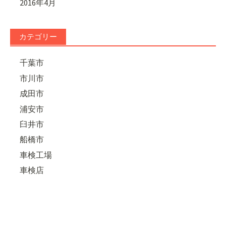
2016年4月
カテゴリー
千葉市
市川市
成田市
浦安市
臼井市
船橋市
車検工場
車検店