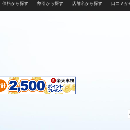
価格から探す
割引から探す
店舗名から探す
口コミか