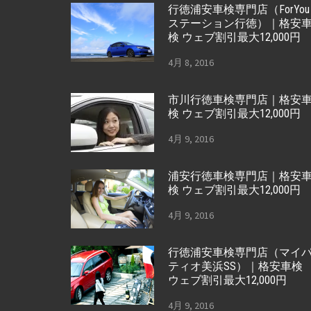
行徳浦安車検専門店（ForYou
ステーション行徳）｜格安
検 ウェブ割引最大12,000円
4月 8, 2016
市川行徳車検専門店｜格安
検 ウェブ割引最大12,000円
4月 9, 2016
浦安行徳車検専門店｜格安
検 ウェブ割引最大12,000円
4月 9, 2016
行徳浦安車検専門店（マイ
ティオ美浜SS）｜格安車検
ウェブ割引最大12,000円
4月 9, 2016