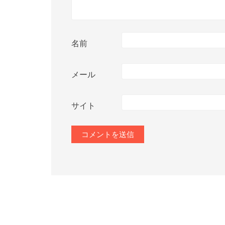
名前
メール
サイト