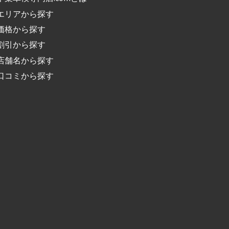
エリアから探す
価格から探す
割引から探す
店舗名から探す
口コミから探す