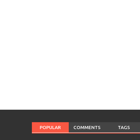
POPULAR
COMMENTS
TAGS