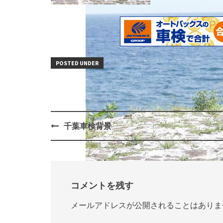
POSTED UNDER
千葉車検背景
Post
navigation
コメントを残す
メールアドレスが公開されることはありま