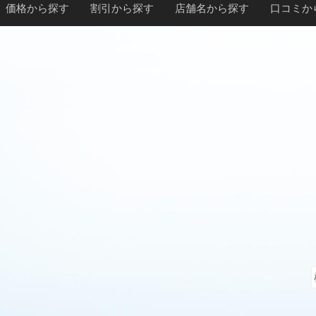
価格から探す
割引から探す
店舗名から探す
口コミか