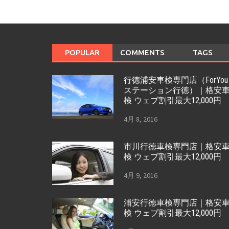
POPULAR
COMMENTS
TAGS
行徳浦安車検専門店（ForYou
ステーション行徳）｜格安
検 ウェブ割引最大12,000円
4月 8, 2016
市川行徳車検専門店｜格安
検 ウェブ割引最大12,000円
4月 9, 2016
浦安行徳車検専門店｜格安
検 ウェブ割引最大12,000円