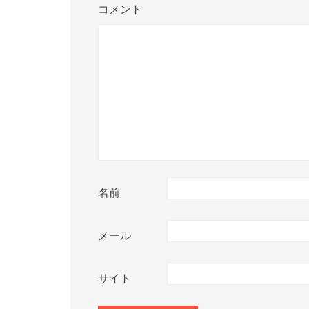
コメント
名前
メール
サイト