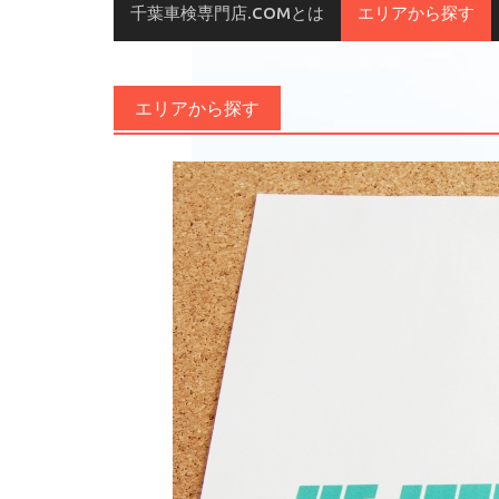
千葉車検専門店.COMとは
エリアから探す
エリアから探す