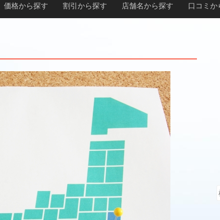
価格から探す
割引から探す
店舗名から探す
口コミか